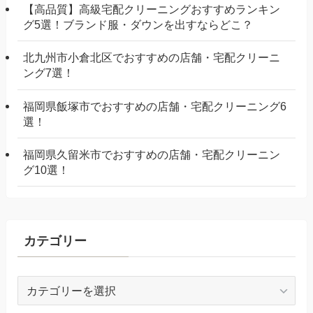
【高品質】高級宅配クリーニングおすすめランキン
グ5選！ブランド服・ダウンを出すならどこ？
北九州市小倉北区でおすすめの店舗・宅配クリーニ
ング7選！
福岡県飯塚市でおすすめの店舗・宅配クリーニング6
選！
福岡県久留米市でおすすめの店舗・宅配クリーニン
グ10選！
カテゴリー
カ
テ