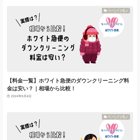
サービスで選ぶ
【料金一覧】ホワイト急便のダウンクリーニング料
金は安い？｜相場から比較！
2024年6月4日
サービスで選ぶ