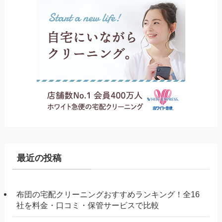
最近の投稿
布団の宅配クリーニングおすすめランキング！全16
社を料金・口コミ・保管サービスで比較