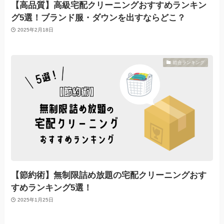
【高品質】高級宅配クリーニングおすすめランキン
グ5選！ブランド服・ダウンを出すならどこ？
2025年2月18日
総合ランキング
【節約術】無制限詰め放題の宅配クリーニングおす
すめランキング5選！
2025年1月25日