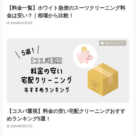
【料金一覧】ホワイト急便のスーツクリーニング料
金は安い？｜相場から比較！
2024年10月2日
総合ランキング
【コスパ重視】料金の安い宅配クリーニングおすす
めランキング5選！
2024年9月27日