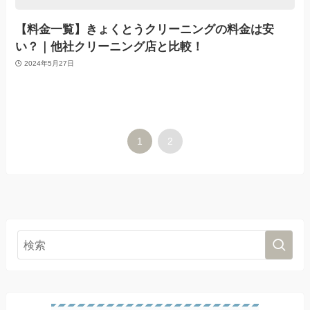
【料金一覧】きょくとうクリーニングの料金は安
い？｜他社クリーニング店と比較！
2024年5月27日
1
2