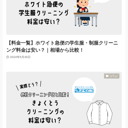
【料金一覧】ホワイト急便の学生服・制服クリーニ
ング料金は安い？｜相場から比較！
2024年5月30日
コラム