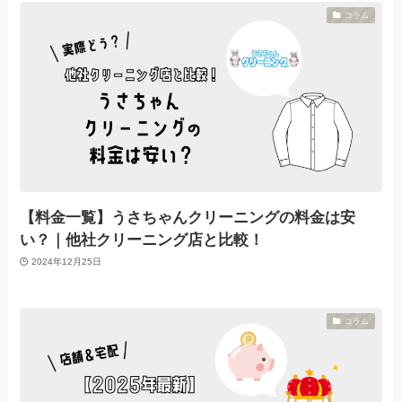
コラム
【料金一覧】うさちゃんクリーニングの料金は安
い？｜他社クリーニング店と比較！
2024年12月25日
コラム