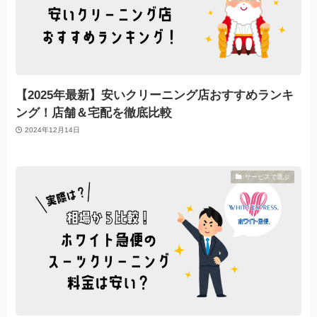
【2025年最新】安いクリーニング店おすすめランキ
ング！店舗＆宅配を徹底比較
2024年12月14日
サービスで選ぶ