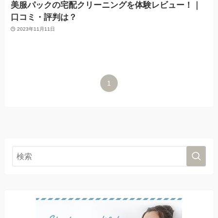
美服パックの宅配クリーニングを体験レビュー！｜
口コミ・評判は？
2023年11月11日
1