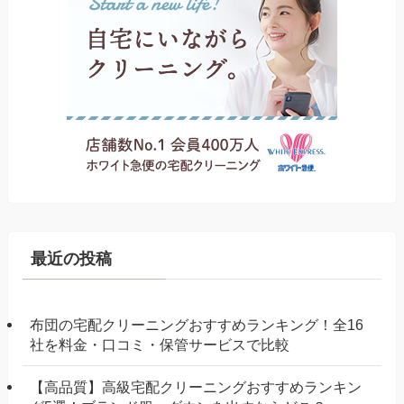
最近の投稿
布団の宅配クリーニングおすすめランキング！全16
社を料金・口コミ・保管サービスで比較
【高品質】高級宅配クリーニングおすすめランキン