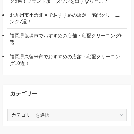
グ5選！ブランド服・ダウンを出すならどこ？
北九州市小倉北区でおすすめの店舗・宅配クリーニ
ング7選！
福岡県飯塚市でおすすめの店舗・宅配クリーニング6
選！
福岡県久留米市でおすすめの店舗・宅配クリーニン
グ10選！
カテゴリー
カ
テ
ゴ