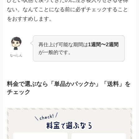
ひどい状態で戻ってきたのに泣き寝入りせざるを得
ない、なんてことになる前に必ずチェックすること
をおすすめします。
再仕上げ可能な期間は
1週間〜2週間
が一般的です。
なべしん
料金で選ぶなら「単品かパックか」「送料」を
チェック