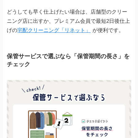
どうしても早く仕上げたい場合は、店舗型のクリー
ニング店に出すか、プレミアム会員で最短2日後仕上
げの
宅配クリーニング「リネット」
が便利です。
保管サービスで選ぶなら「保管期間の長さ」を
チェック