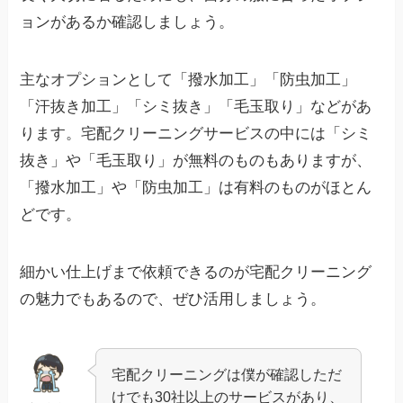
ョンがあるか確認しましょう。
主なオプションとして「撥水加工」「防虫加工」
「汗抜き加工」「シミ抜き」「毛玉取り」などがあ
ります。宅配クリーニングサービスの中には「シミ
抜き」や「毛玉取り」が無料のものもありますが、
「撥水加工」や「防虫加工」は有料のものがほとん
どです。
細かい仕上げまで依頼できるのが宅配クリーニング
の魅力でもあるので、ぜひ活用しましょう。
宅配クリーニングは僕が確認しただ
けでも30社以上のサービスがあり、