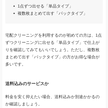
1点ずつ出せる「単品タイプ」
複数枚まとめて出す「パックタイプ」
宅配クリーニングを利用するのが初めての方は、1点
ずつクリーニングに出せる「単品タイプ」で仕上が
りを確認してみてもいいでしょう。ただし、複数枚
まとめて出す「パックタイプ」の方がお得な場合が
多いです。
送料込みのサービスか
料金を安く抑えたい場合、送料込みか別途かかるの
か確認しましょう。