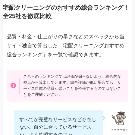
宅配クリーニングのおすすめ総合ランキング！
全25社を徹底比較
品質・料金・仕上がりの早さなどのスペックから当
サイト独自で算出した「宅配クリーニングおすすめ
総合ランキング」を一覧で確認できます。
こちらのランキングでは評価が偏らないよう、総合的な
視点から算出しています。総合評価が低い場合でも、サ
ービス自体の品質が悪いことを誇張するものではないこ
とをご理解ください。
すべてが完璧なサービスなど存在し
ない。自分に合っているサービス
フクタク博士
か、よく確認するのじゃ。