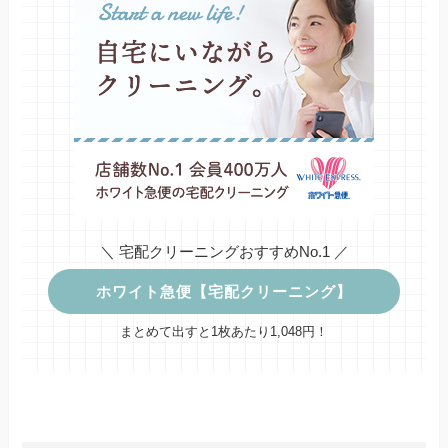
＼ 宅配クリーニングおすすめNo.1 ／
ホワイト急便【宅配クリーニング】
まとめて出すと1枚あたり1,048円！