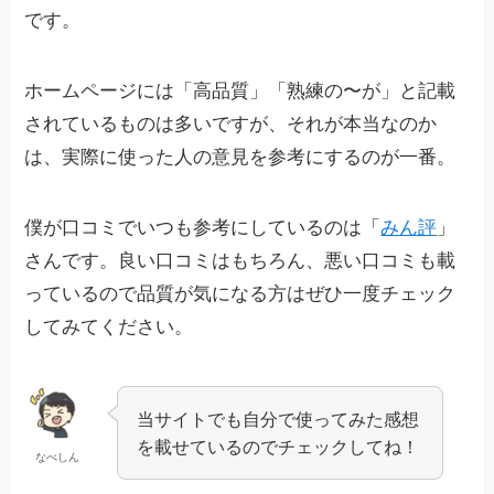
です。
ホームページには「高品質」「熟練の〜が」と記載
されているものは多いですが、それが本当なのか
は、実際に使った人の意見を参考にするのが一番。
僕が口コミでいつも参考にしているのは「
みん評
」
さんです。良い口コミはもちろん、悪い口コミも載
っているので品質が気になる方はぜひ一度チェック
してみてください。
当サイトでも自分で使ってみた感想
を載せているのでチェックしてね！
なべしん