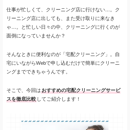
仕事が忙しくて、クリーニング店に行けない…。ク
リーニング店に出しても、また受け取りに来なき
ゃ…。と忙しい日々の中、クリーニングに行くのが
面倒になっていませんか？
そんなときに便利なのが「宅配クリーニング」。自
宅にいながらWebで申し込むだけで簡単にクリーニ
ングまでできちゃうんです。
そこで、今回は
おすすめの宅配クリーニングサービ
スを徹底比較
してご紹介します！