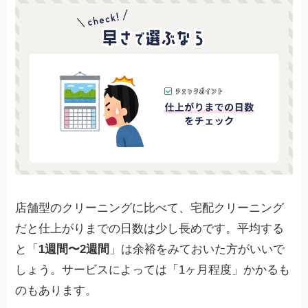
店舗型のクリーニングに比べて、宅配クリーニング
だと仕上がりまでの日数は少し長めです。平均する
と「
1週間〜2週間
」は余裕をみておいた方がいいで
しょう。サービスによっては「1ヶ月程度」かかるも
のもあります。