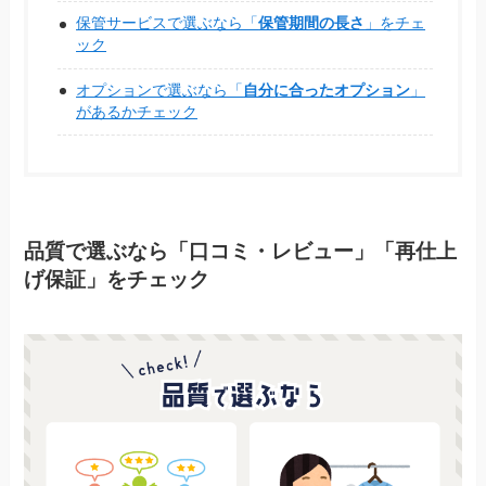
保管サービスで選ぶなら「
保管期間の長さ
」をチェ
ック
オプションで選ぶなら「
自分に合ったオプション
」
があるかチェック
品質で選ぶなら「口コミ・レビュー」「再仕上
げ保証」をチェック