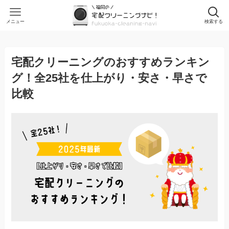
メニュー
検索する
宅配クリーニングのおすすめランキン
グ！全25社を仕上がり・安さ・早さで
比較