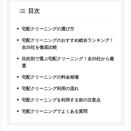
目次
宅配クリーニングの選び方
宅配クリーニングのおすすめ総合ランキング！
全25社を徹底比較
目的別で選ぶ宅配クリーニング！全25社から厳
選
宅配クリーニングの料金相場
宅配クリーニング利用の流れ
宅配クリーニングを利用する前の注意点
宅配クリーニングでよくある質問