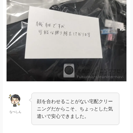
顔を合わせることがない宅配クリー
ニングだからこそ、ちょっとした気
なべしん
遣いで安心できました。