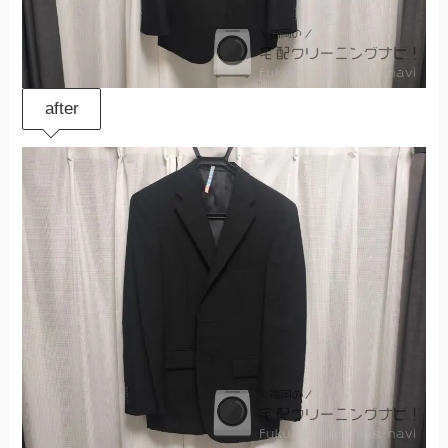
after