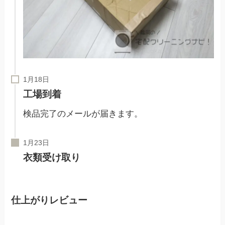
工場到着
検品完了のメールが届きます。
衣類受け取り
仕上がりレビュー