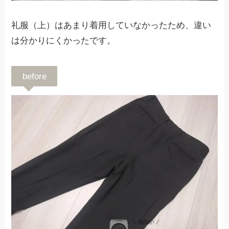
礼服（上）はあまり着用していなかったため、違い
は分かりにくかったです。
before