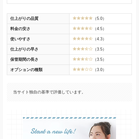
仕上がりの品質
（5.0）
料金の安さ
（4.5）
使いやすさ
（4.3）
仕上がりの早さ
（3.5）
保管期間の長さ
（3.5）
オプションの種類
（3.0）
当サイト独自の基準で評価しています。