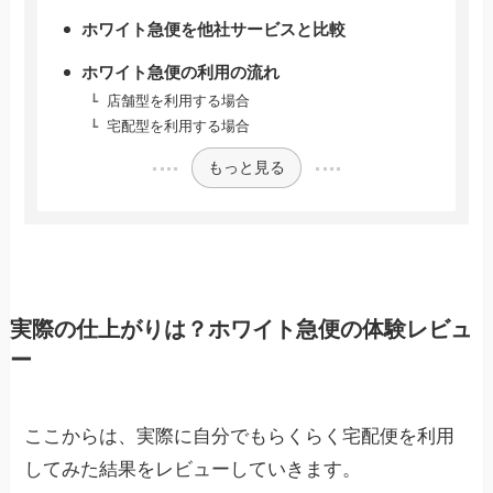
ホワイト急便を他社サービスと比較
ホワイト急便の利用の流れ
店舗型を利用する場合
宅配型を利用する場合
もっと見る
実際の仕上がりは？ホワイト急便の体験レビュ
ー
ここからは、実際に自分でもらくらく宅配便を利用
してみた結果をレビューしていきます。