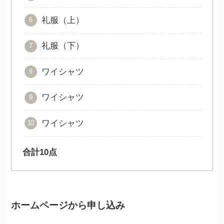
礼服（上）
礼服（下）
ワイシャツ
ワイシャツ
ワイシャツ
合計10点
ホームページから申し込み