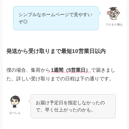
シンプルなホームページで見やすい
ぞ◎
フクタク博士
発送から受け取りまで最短10営業日以内
僕の場合、集荷から
1週間（5営業日）
で届きまし
た。詳しい受け取りまでの日程は下の通りです。
お届け予定日を指定しなかったの
で、早く仕上がったのかも。
なべしん