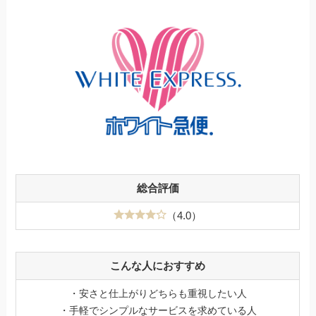
総合評価
（4.0）
こんな人におすすめ
・安さと仕上がりどちらも重視したい人
・手軽でシンプルなサービスを求めている人