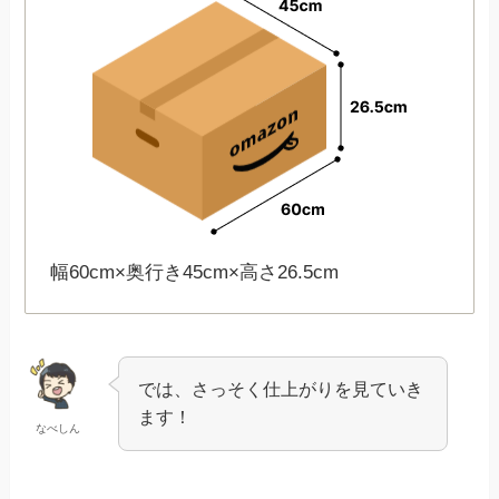
幅60cm×奥行き45cm×高さ26.5cm
では、さっそく仕上がりを見ていき
ます！
なべしん