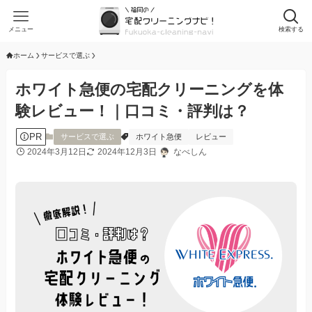
メニュー
検索する
ホーム
サービスで選ぶ
ホワイト急便の宅配クリーニングを体
験レビュー！｜口コミ・評判は？
PR
サービスで選ぶ
ホワイト急便
レビュー
2024年3月12日
2024年12月3日
なべしん