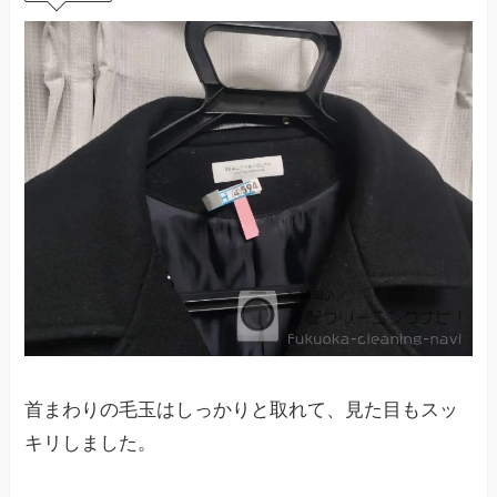
首まわりの毛玉はしっかりと取れて、見た目もスッ
キリしました。