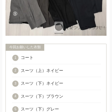
今回お願いした衣類
コート
スーツ（上）ネイビー
スーツ（下）ネイビー
スーツ（下）ブラウン
スーツ（下）グレー