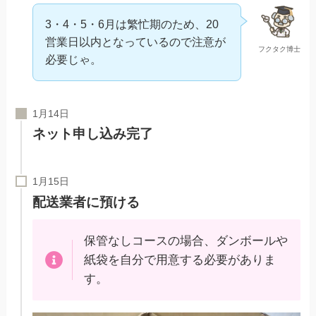
3・4・5・6月は繁忙期のため、20
営業日以内となっているので注意が
フクタク博士
必要じゃ。
ネット申し込み完了
配送業者に預ける
保管なしコースの場合、ダンボールや
紙袋を自分で用意する必要がありま
す。