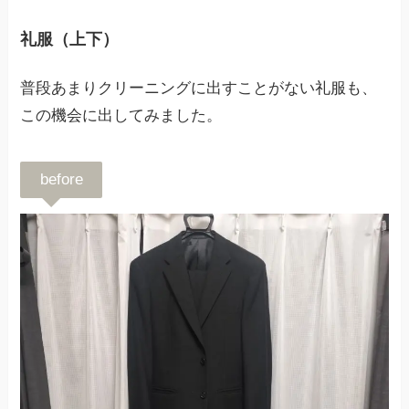
礼服（上下）
普段あまりクリーニングに出すことがない礼服も、
この機会に出してみました。
before