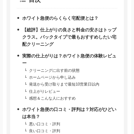
ホワイト急便のらくらく宅配便とは？
【総評】仕上がりの良さと料金の安さはトップ
クラス。パックタイプで最もおすすめしたい宅
配クリーニング
実際の仕上がりは？ホワイト急便の体験レビュ
ー
クリーニングに出す前の状態
ホームページから申し込み
発送から受け取りまで最短10営業日以内
仕上がりレビュー
感想＆こんな人におすすめ
ホワイト急便の口コミ・評判は？対応がひどい
は本当？
悪い口コミ・評判
良い口コミ・評判