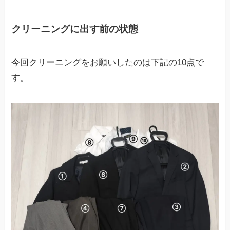
クリーニングに出す前の状態
今回クリーニングをお願いしたのは下記の10点で
す。