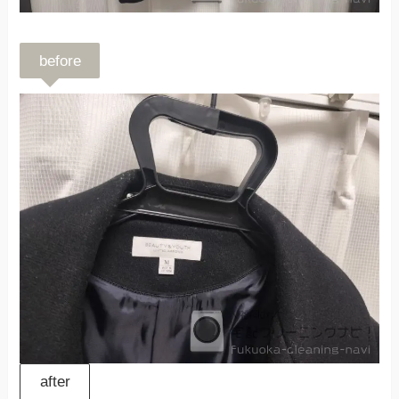
before
after