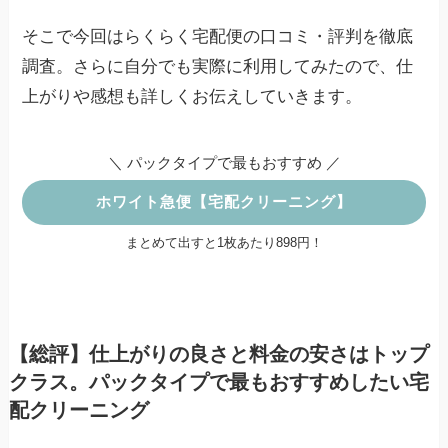
そこで今回はらくらく宅配便の口コミ・評判を徹底
調査。さらに自分でも実際に利用してみたので、仕
上がりや感想も詳しくお伝えしていきます。
＼ パックタイプで最もおすすめ ／
ホワイト急便【宅配クリーニング】
まとめて出すと1枚あたり898円！
【総評】仕上がりの良さと料金の安さはトップ
クラス。パックタイプで最もおすすめしたい宅
配クリーニング