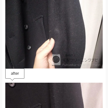
after