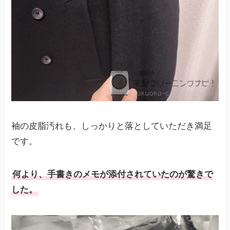
袖の皮脂汚れも、しっかりと落としていただき満足
です。
何より、手書きのメモが添付されていたのが驚きで
した。