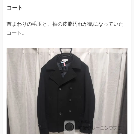
コート
首まわりの毛玉と、袖の皮脂汚れが気になっていた
コート。