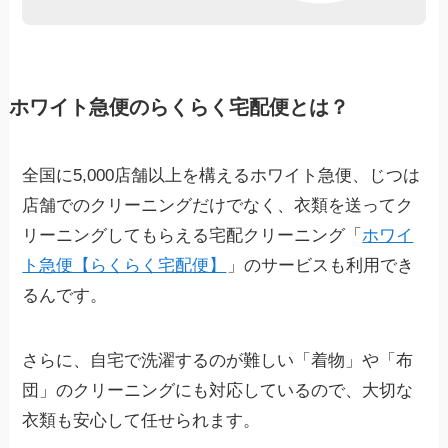
ホワイト急便のらくらく宅配便とは？
全国に5,000店舗以上を構えるホワイト急便、じつは
店舗でのクリーニングだけでなく、衣類を送ってク
リーニングしてもらえる宅配クリーニング「
ホワイ
ト急便【らくらく宅配便】
」のサービスも利用でき
るんです。
さらに、自宅で洗濯するのが難しい「着物」や「布
団」のクリーニングにも対応しているので、大切な
衣類も安心して任せられます。