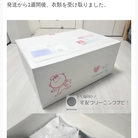
発送から1週間後、衣類を受け取りました。