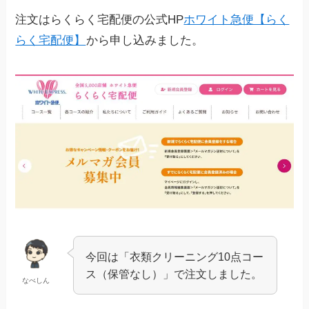
注文はらくらく宅配便の公式HP
ホワイト急便【らく
らく宅配便】
から申し込みました。
今回は「衣類クリーニング10点コー
ス（保管なし）」で注文しました。
なべしん