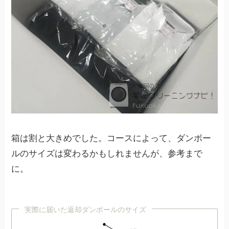
箱は割と大きめでした。コースによって、ダンボー
ルのサイズは変わるかもしれませんが、参考まで
に。
実際に届いた返却ダンボールのサイズ