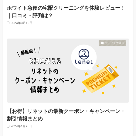
ホワイト急便の宅配クリーニングを体験レビュー！
｜口コミ・評判は？
2024年3月12日
サービスで選ぶ
【お得】リネットの最新クーポン・キャンペーン・
割引情報まとめ
2024年1月23日