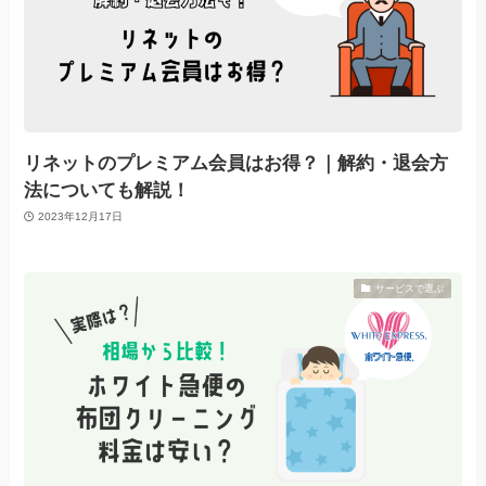
リネットのプレミアム会員はお得？｜解約・退会方
法についても解説！
2023年12月17日
サービスで選ぶ