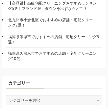
【高品質】高級宅配クリーニングおすすめランキン
グ5選！ブランド服・ダウンを出すならどこ？
北九州市小倉北区でおすすめの店舗・宅配クリーニ
ング7選！
福岡県飯塚市でおすすめの店舗・宅配クリーニング6
選！
福岡県久留米市でおすすめの店舗・宅配クリーニン
グ10選！
カテゴリー
カ
テ