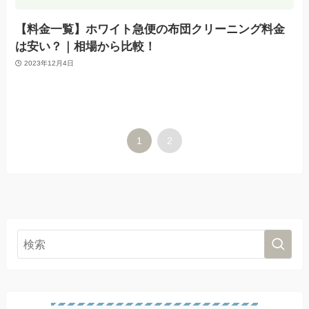
【料金一覧】ホワイト急便の布団クリーニング料金
は安い？｜相場から比較！
2023年12月4日
1
2