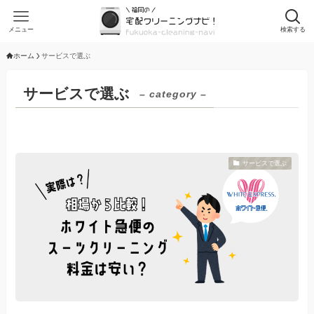
メニュー
検索する
ホーム
サービスで選ぶ
サービスで選ぶ
– category –
サービスで選ぶ