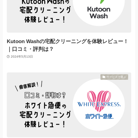
Kutoon Washの宅配クリーニングを体験レビュー！
｜口コミ・評判は？
2024年5月13日
サービスで選ぶ