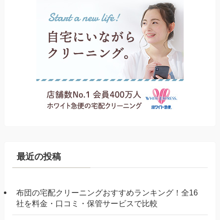
最近の投稿
布団の宅配クリーニングおすすめランキング！全16
社を料金・口コミ・保管サービスで比較