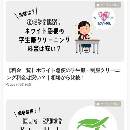
サービスで選ぶ
【料金一覧】ホワイト急便の学生服・制服クリーニ
ング料金は安い？｜相場から比較！
2024年5月30日
サービスで選ぶ