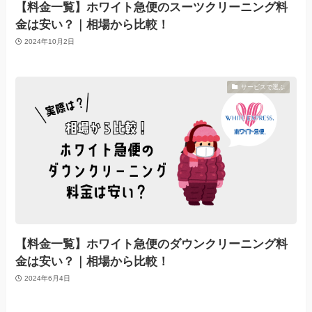
【料金一覧】ホワイト急便のスーツクリーニング料
金は安い？｜相場から比較！
2024年10月2日
サービスで選ぶ
【料金一覧】ホワイト急便のダウンクリーニング料
金は安い？｜相場から比較！
2024年6月4日