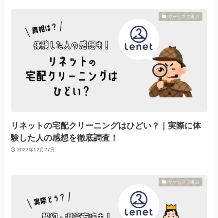
サービスで選ぶ
リネットの宅配クリーニングはひどい？｜実際に体
験した人の感想を徹底調査！
2023年12月27日
サービスで選ぶ