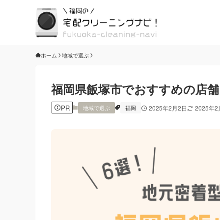
ホーム
地域で選ぶ
福岡県飯塚市でおすすめの店舗
PR
地域で選ぶ
福岡
2025年2月2日
2025年