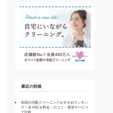
最近の投稿
布団の宅配クリーニングおすすめランキン
グ！全16社を料金・口コミ・保管サービス
で比較