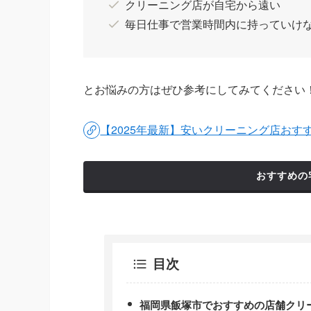
クリーニング店が自宅から遠い
毎日仕事で営業時間内に持っていけ
とお悩みの方はぜひ参考にしてみてください
【2025年最新】安いクリーニング店お
おすすめの
目次
福岡県飯塚市でおすすめの店舗クリ