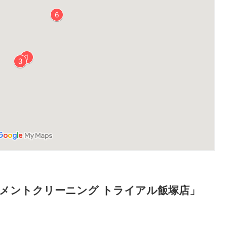
メントクリーニング トライアル飯塚店」