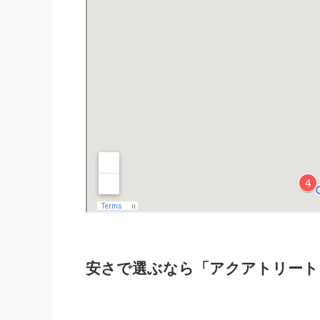
安さで選ぶなら「アクアトリート