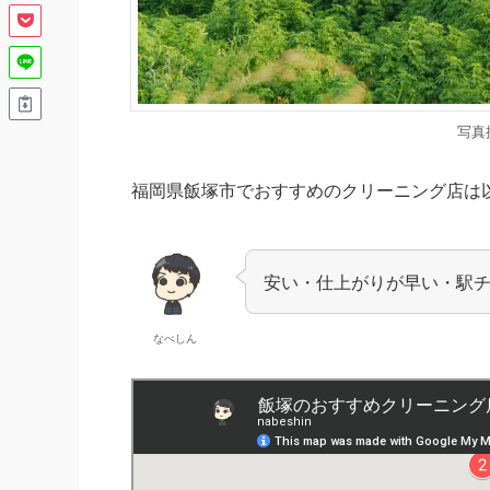
写真
福岡県飯塚市でおすすめのクリーニング店は
安い・仕上がりが早い・駅
なべしん