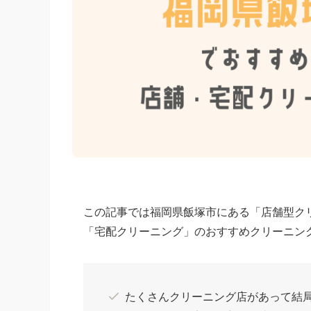
この記事では福岡県飯塚市にある「店舗型ク
「宅配クリーニング」のおすすめクリーニン
たくさんクリーニング店があって結