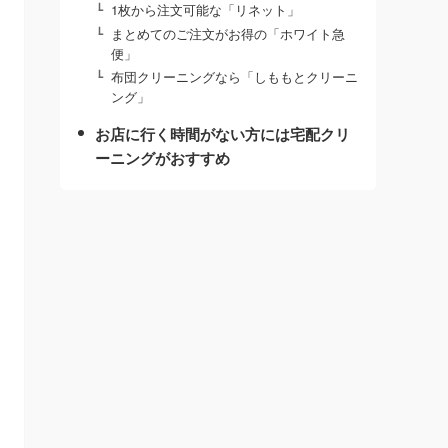
1枚から注文可能な「リネット」
まとめてのご注文がお得の「ホワイト急
便」
布団クリーニングなら「しももとクリーニ
ング」
お店に行く時間がない方には宅配クリ
ーニングがおすすめ