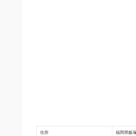
住所
福岡県飯塚