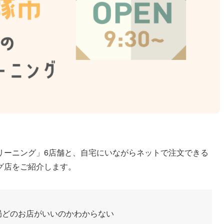
リーニング」6店舗と、自宅にいながらネットで注文できる
グ店をご紹介します。
局どのお店がいいのかわからない