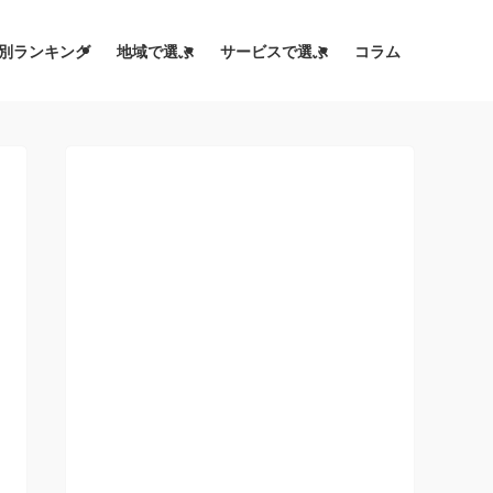
別ランキング
地域で選ぶ
サービスで選ぶ
コラム