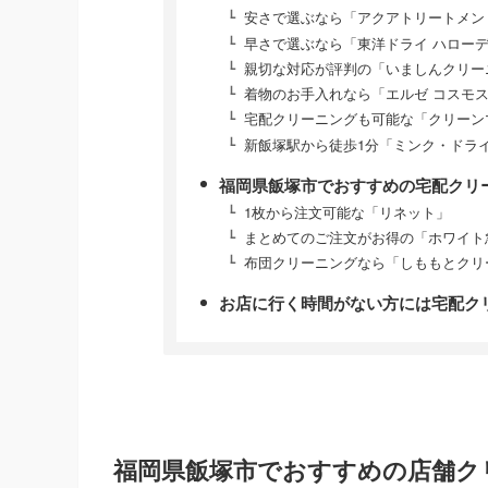
安さで選ぶなら「アクアトリートメン
早さで選ぶなら「東洋ドライ ハロー
親切な対応が評判の「いましんクリー
着物のお手入れなら「エルゼ コスモ
宅配クリーニングも可能な「クリーン
新飯塚駅から徒歩1分「ミンク・ドラ
福岡県飯塚市でおすすめの宅配クリ
1枚から注文可能な「リネット」
まとめてのご注文がお得の「ホワイト
布団クリーニングなら「しももとクリ
お店に行く時間がない方には宅配ク
福岡県飯塚市でおすすめの店舗ク